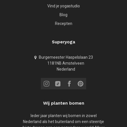
Vind je yogastudio
Blog
Recepten
Superyoga
Burgemeester Haspelslaan 23
1181NB Amstelveen
Nederland
Wij planten bomen
Ieder jaar planten wij bomen in zowel
Nederland als het buitenland om een steentje