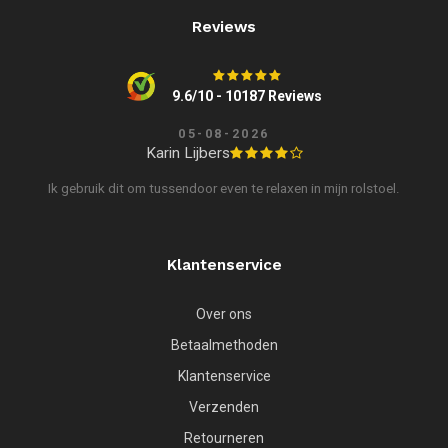
Reviews
9.6/10 - 10187 Reviews
05-08-2026
Karin Lijbers
Ik gebruik dit om tussendoor even te relaxen in mijn rolstoel.
Klantenservice
Over ons
Betaalmethoden
Klantenservice
Verzenden
Retourneren