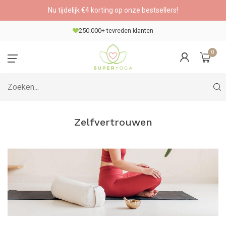
Nu tijdelijk €4 korting op onze bestsellers!
250.000+ tevreden klanten
0
Zelfvertrouwen