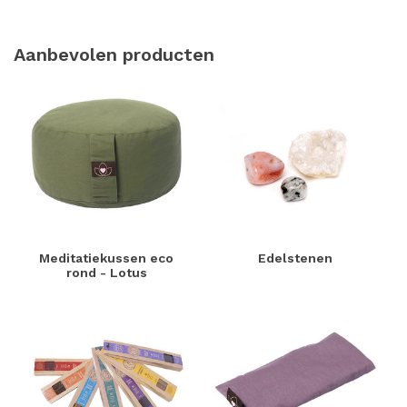
Aanbevolen producten
Meditatiekussen eco
Edelstenen
rond - Lotus