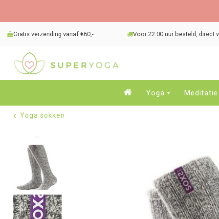
Gratis verzending vanaf €60,-
Voor 22:00 uur besteld, direct
Yoga
Meditatie
Yoga sokken