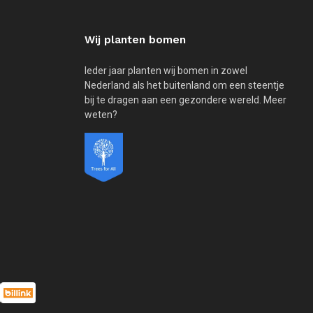
Wij planten bomen
Ieder jaar planten wij bomen in zowel
Nederland als het buitenland om een steentje
bij te dragen aan een gezondere wereld. Meer
weten?