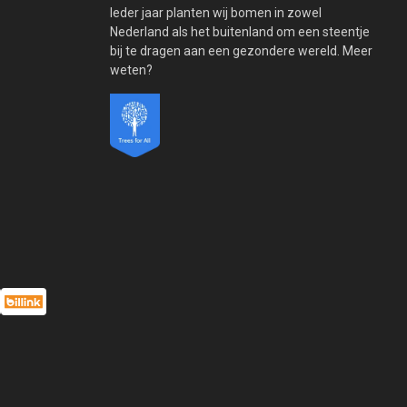
Ieder jaar planten wij bomen in zowel
Nederland als het buitenland om een steentje
bij te dragen aan een gezondere wereld. Meer
weten?