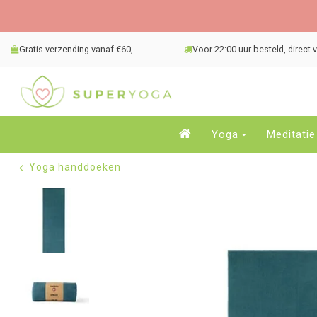
Gratis verzending vanaf €60,-
Voor 22:00 uur besteld, direct
Yoga
Meditatie
Yoga handdoeken