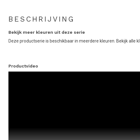
BESCHRIJVING
Bekijk meer kleuren uit deze serie
Deze productserie is beschikbaar in meerdere kleuren. Bekijk alle k
Productvideo