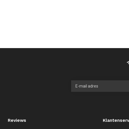
Reviews
Klantenserv