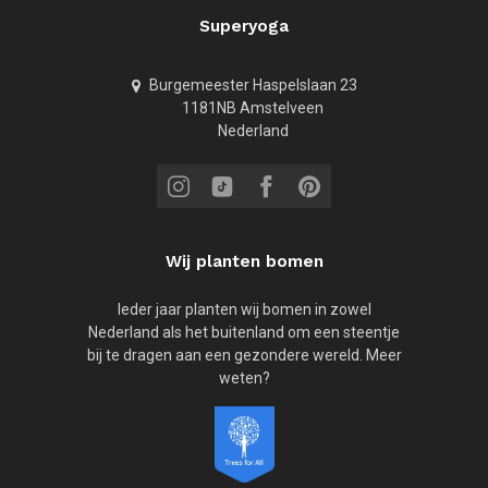
Superyoga
Burgemeester Haspelslaan 23
1181NB Amstelveen
Nederland
Wij planten bomen
Ieder jaar planten wij bomen in zowel
Nederland als het buitenland om een steentje
bij te dragen aan een gezondere wereld. Meer
weten?