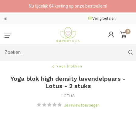
Nu tijdelijk €4 korting op onze bestsellers!
Veilig betalen
0
Yoga blokken
Yoga blok high density lavendelpaars -
Lotus - 2 stuks
LOTUS
Je review toevoegen