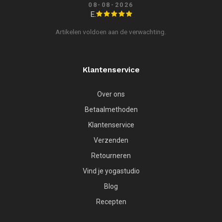
08-08-2026
E.
Artikelen voldoen aan de verwachting.
Klantenservice
Over ons
Betaalmethoden
Klantenservice
Verzenden
Retourneren
Vind je yogastudio
Blog
Recepten