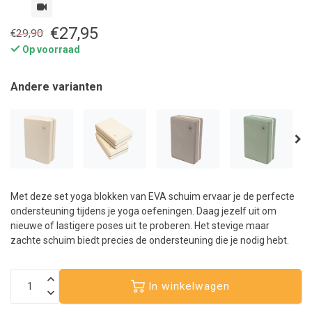
€27,95
€29,90
Op voorraad
Andere varianten
Met deze set yoga blokken van EVA schuim ervaar je de perfecte
ondersteuning tijdens je yoga oefeningen. Daag jezelf uit om
nieuwe of lastigere poses uit te proberen. Het stevige maar
zachte schuim biedt precies de ondersteuning die je nodig hebt.
In winkelwagen