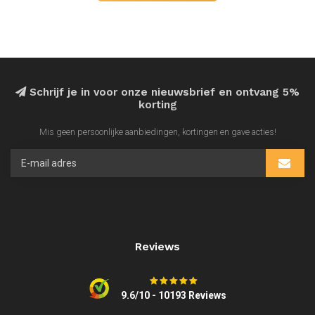
Schrijf je in voor onze nieuwsbrief en ontvang 5%
korting
Mis geen persoonlijke aanbiedingen, kortingen en gave acties!
Reviews
9.6/10 - 10193 Reviews