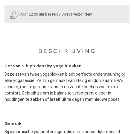
Voor 22:00 uur besteld? Direct verzonden!
BESCHRIJVING
Set van 2 high density yoga blokken
Deze set van twee yogablokken biedt perfecte ondersteuning bij
elke yogasessie
.
Ze zijn gemaakt van stevig en duurzaam EVA-
schuim, met afgeronde randen en zachte hoeken voor extra
comfort. Gebruik ze om je balans te verbeteren, dieper in
houdingen te zakken of jezelf uit te dagen met nieuwe poses.
Gebruik
Bij dynamische yogaoefeningen, die soms behoorlijk intensief