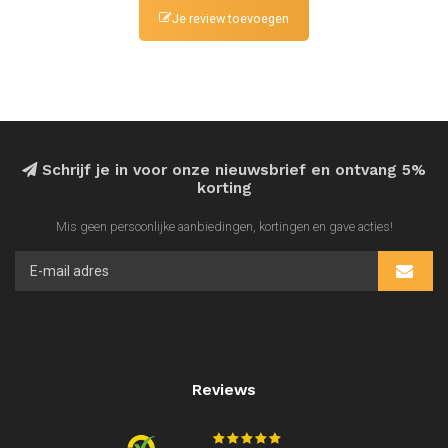
Je review toevoegen
Schrijf je in voor onze nieuwsbrief en ontvang 5%
korting
Mis geen persoonlijke aanbiedingen, kortingen en gave acties!
Reviews