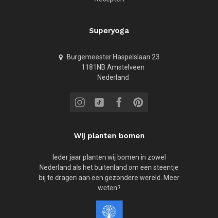
Superyoga
Burgemeester Haspelslaan 23
1181NB Amstelveen
Nederland
Wij planten bomen
Ieder jaar planten wij bomen in zowel
Nederland als het buitenland om een steentje
bij te dragen aan een gezondere wereld. Meer
weten?