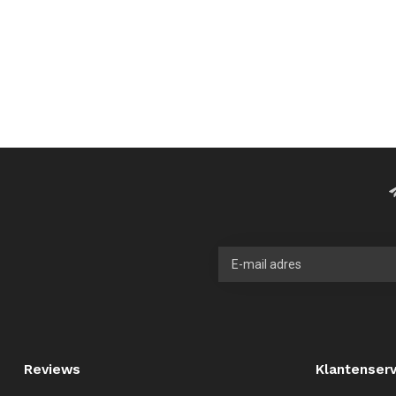
Reviews
Klantenserv