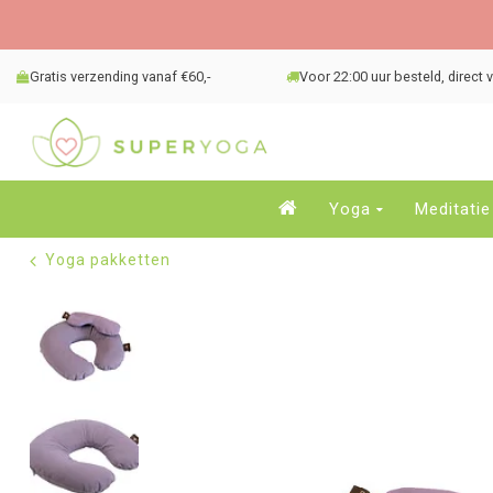
Gratis verzending vanaf €60,-
Voor 22:00 uur besteld, direct
Yoga
Meditatie
Yoga pakketten