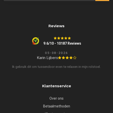
Reviews
9.6/10 - 10187 Reviews
05-08-2026
Karin Lijbers
Ik gebruik dit om tussendoor even te relaxen in mijn rolstoel.
Klantenservice
Over ons
Betaalmethoden