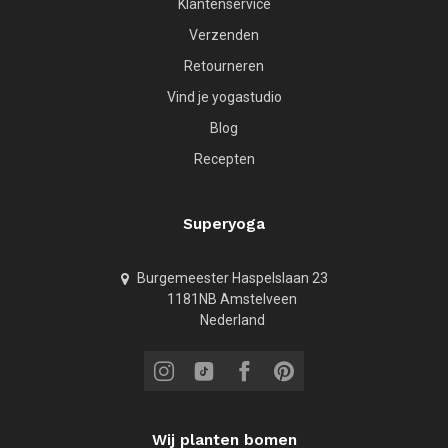
Klantenservice
Verzenden
Retourneren
Vind je yogastudio
Blog
Recepten
Superyoga
Burgemeester Haspelslaan 23
1181NB Amstelveen
Nederland
Wij planten bomen