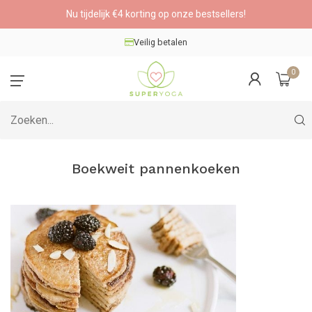
Nu tijdelijk €4 korting op onze bestsellers!
Veilig betalen
0
Boekweit pannenkoeken