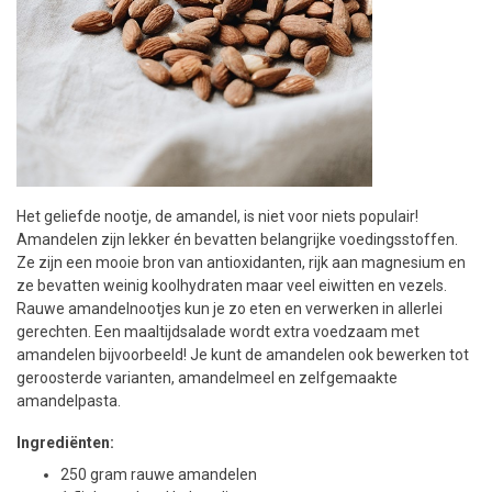
Het geliefde nootje, de amandel, is niet voor niets populair!
Amandelen zijn lekker én bevatten belangrijke voedingsstoffen.
Ze zijn een mooie bron van antioxidanten, rijk aan magnesium en
ze bevatten weinig koolhydraten maar veel eiwitten en vezels.
Rauwe amandelnootjes kun je zo eten en verwerken in allerlei
gerechten. Een maaltijdsalade wordt extra voedzaam met
amandelen bijvoorbeeld! Je kunt de amandelen ook bewerken tot
geroosterde varianten, amandelmeel en zelfgemaakte
amandelpasta.
Ingrediënten:
250 gram rauwe amandelen