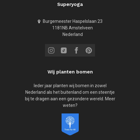
Superyoga
Burgemeester Haspelslaan 23
1181NB Amstelveen
Nederland
Wij planten bomen
Ieder jaar planten wij bomen in zowel
Nederland als het buitenland om een steentje
bij te dragen aan een gezondere wereld. Meer
weten?