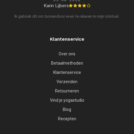
Karin Lijbers
Ik gebruik dit om tussendoor even te relaxen in mijn rolstoel.
Klantenservice
Over ons
Betaalmethoden
Klantenservice
Verzenden
Retourneren
Vind je yogastudio
Blog
Recepten