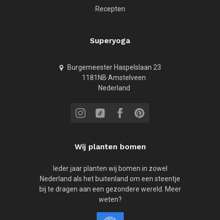
Recepten
Superyoga
Burgemeester Haspelslaan 23
1181NB Amstelveen
Nederland
Wij planten bomen
Ieder jaar planten wij bomen in zowel
Nederland als het buitenland om een steentje
bij te dragen aan een gezondere wereld. Meer
weten?