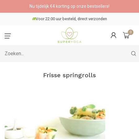
Nu tijdelijk €4 korting op onze bestsellers!
Voor 22:00 uur besteld, direct verzonden
0
Frisse springrolls