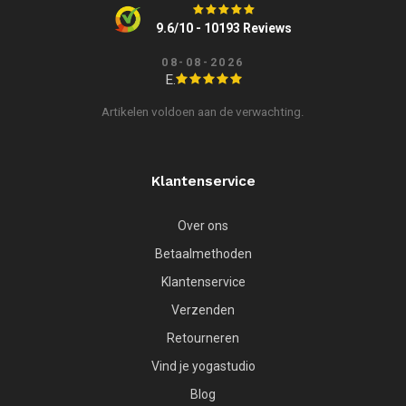
9.6/10 - 10193 Reviews
08-08-2026
E.
Artikelen voldoen aan de verwachting.
Klantenservice
Over ons
Betaalmethoden
Klantenservice
Verzenden
Retourneren
Vind je yogastudio
Blog