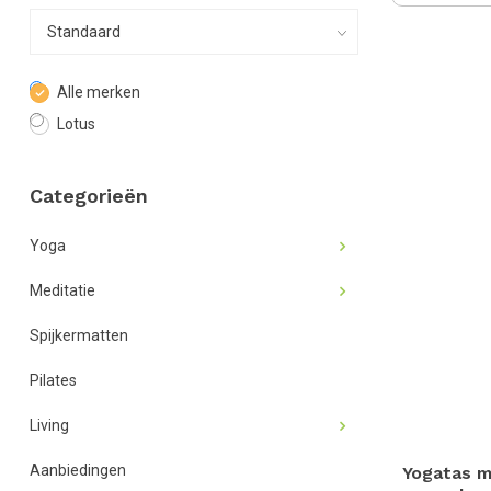
Alle merken
Lotus
Categorieën
Yoga
Meditatie
Spijkermatten
Pilates
Living
Aanbiedingen
Yogatas m