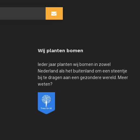
Wij planten bomen
Ieder jaar planten wij bomen in zowel
Nederland als het buitenland om een steentje
bij te dragen aan een gezondere wereld. Meer
weten?