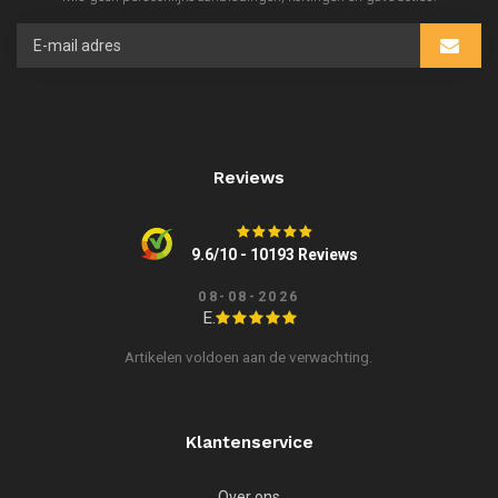
Reviews
9.6/10 - 10193 Reviews
08-08-2026
E.
Artikelen voldoen aan de verwachting.
Klantenservice
Over ons