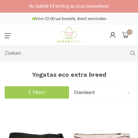
Nu tijdelijk €4 korting op onze bestsellers!
Voor 22:00 uur besteld, direct verzonden
0
Yogatas eco extra breed
Filters