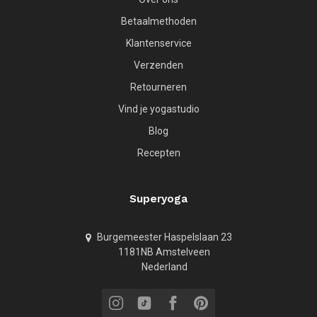
Betaalmethoden
Klantenservice
Verzenden
Retourneren
Vind je yogastudio
Blog
Recepten
Superyoga
Burgemeester Haspelslaan 23
1181NB Amstelveen
Nederland