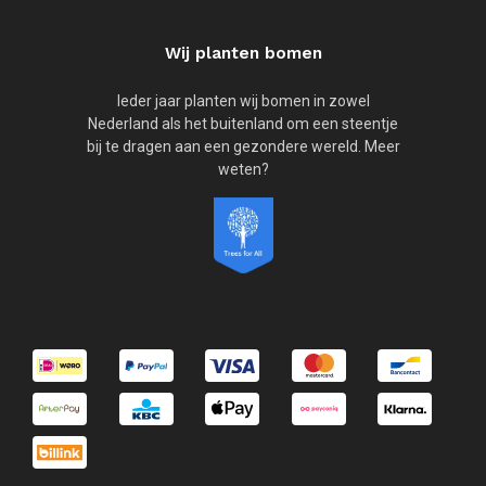
Wij planten bomen
Ieder jaar planten wij bomen in zowel
Nederland als het buitenland om een steentje
bij te dragen aan een gezondere wereld. Meer
weten?