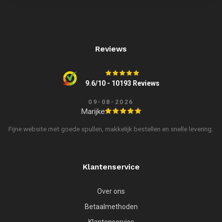
Reviews
9.6/10 - 10193 Reviews
09-08-2026
Marijke
Fijne website met goede spullen, makkelijk bestellen en snelle levering.
Klantenservice
Over ons
Betaalmethoden
Klantenservice