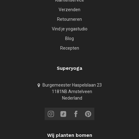
Verzenden
Retourneren
Vind je yogastudio
Blog
Recepten
Superyoga
Burgemeester Haspelslaan 23
1181NB Amstelveen
Nederland
Wij planten bomen