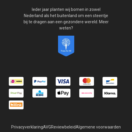
Ieder jaar planten wij bomen in zowel
Nederland als het buitenland om een steentje
bij te dragen aan een gezondere wereld. Meer
weten?
Privacyverklaring
AVG
Reviewbeleid
Algemene voorwaarden