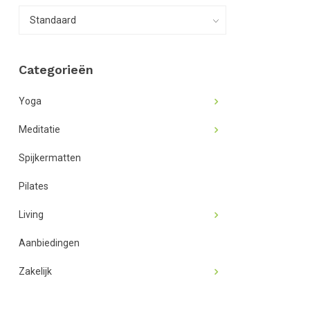
Categorieën
Yoga
Meditatie
Spijkermatten
Pilates
Living
Aanbiedingen
Zakelijk