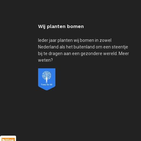
Wij planten bomen
Ieder jaar planten wij bomen in zowel
Nederland als het buitenland om een steentje
bij te dragen aan een gezondere wereld. Meer
weten?