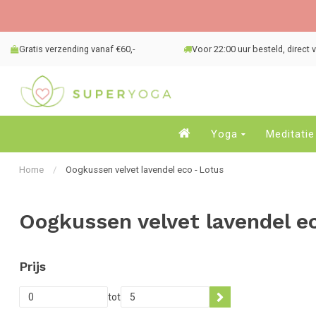
Gratis verzending vanaf €60,-
Voor 22:00 uur besteld, direct
Yoga
Meditatie
Home
/
Oogkussen velvet lavendel eco - Lotus
Oogkussen velvet lavendel e
Prijs
tot