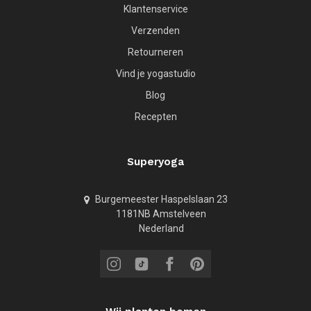
Klantenservice
Verzenden
Retourneren
Vind je yogastudio
Blog
Recepten
Superyoga
Burgemeester Haspelslaan 23
1181NB Amstelveen
Nederland