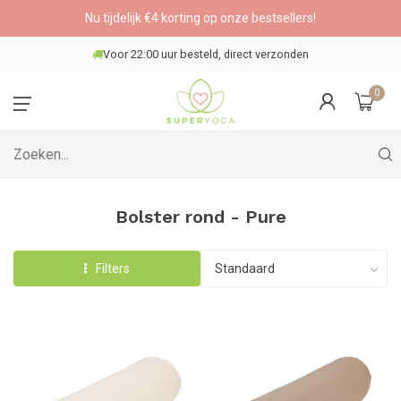
Nu tijdelijk €4 korting op onze bestsellers!
Voor 22:00 uur besteld, direct verzonden
0
Bolster rond - Pure
Filters