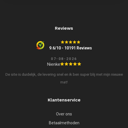
Reviews
9.6/10 - 10191 Reviews
07-08-2026
Nienke
De site is duidelijk, de levering snel en ik ben super blij met mijn nieuwe
mat!
Klantenservice
Over ons
Betaalmethoden