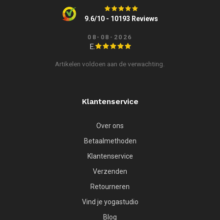
9.6/10 - 10193 Reviews
08-08-2026
E.
Artikelen voldoen aan de verwachting.
Klantenservice
Over ons
Betaalmethoden
Klantenservice
Verzenden
Retourneren
Vind je yogastudio
Blog