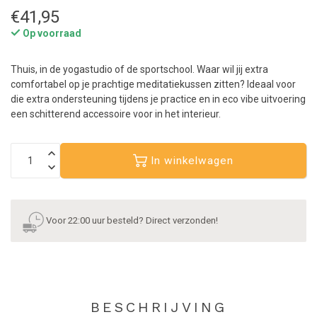
€41,95
Op voorraad
Thuis, in de yogastudio of de sportschool. Waar wil jij extra
comfortabel op je prachtige meditatiekussen zitten? Ideaal voor
die extra ondersteuning tijdens je practice en in eco vibe uitvoering
een schitterend accessoire voor in het interieur.
In winkelwagen
Voor 22:00 uur besteld? Direct verzonden!
BESCHRIJVING