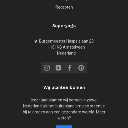
Recepten
Superyoga
Burgemeester Haspelslaan 23
1181NB Amstelveen
Nederland
Wij planten bomen
Ieder jaar planten wij bomen in zowel
Nederland als het buitenland om een steentje
bij te dragen aan een gezondere wereld. Meer
weten?