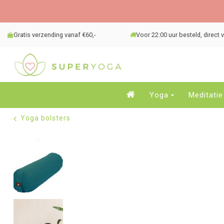
Gratis verzending vanaf €60,-
Voor 22:00 uur besteld, direct
Yoga
Meditatie
Yoga bolsters