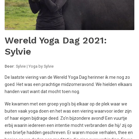
Wereld Yoga Dag 2021:
Sylvie
Door
: Sylvie | Yoga by Sylvie
De laatste viering van de Wereld Yoga Dag herinner ik me nog zo
goed. Het was een prachtige midzomeravond. We hielden elkaars
handen vast want dat mocht toen nog.
We kwamen met een groep yogi's bij elkaar op de plek waar we
buiten vaak yoga doen en het was een viering waarvoor ieder zijn
of haar eigen bijdrage deed. Zo'n bijzondere avond! Een vuurtje
erbij waarin iedereen een intentie mocht verbranden die hij/ zij op
een briefje hadden geschreven. Er waren mooie verhalen, thee en