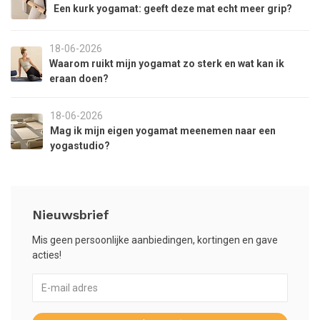
Een kurk yogamat: geeft deze mat echt meer grip?
18-06-2026
Waarom ruikt mijn yogamat zo sterk en wat kan ik
eraan doen?
18-06-2026
Mag ik mijn eigen yogamat meenemen naar een
yogastudio?
Nieuwsbrief
Mis geen persoonlijke aanbiedingen, kortingen en gave
acties!