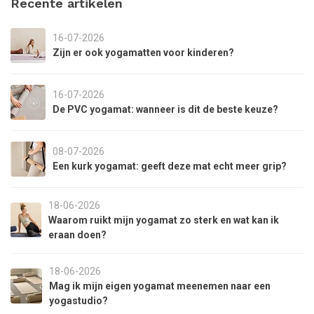
Recente artikelen
16-07-2026
Zijn er ook yogamatten voor kinderen?
16-07-2026
De PVC yogamat: wanneer is dit de beste keuze?
08-07-2026
Een kurk yogamat: geeft deze mat echt meer grip?
18-06-2026
Waarom ruikt mijn yogamat zo sterk en wat kan ik
eraan doen?
18-06-2026
Mag ik mijn eigen yogamat meenemen naar een
yogastudio?