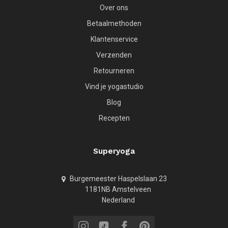
Over ons
Betaalmethoden
Klantenservice
Verzenden
Retourneren
Vind je yogastudio
Blog
Recepten
Superyoga
Burgemeester Haspelslaan 23
1181NB Amstelveen
Nederland