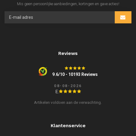
Mis geen persoonlijke aanbiedingen, kortingen en gave acties!
Reviews
9.6/10 - 10193 Reviews
08-08-2026
E.
Artikelen voldoen aan de verwachting.
Klantenservice