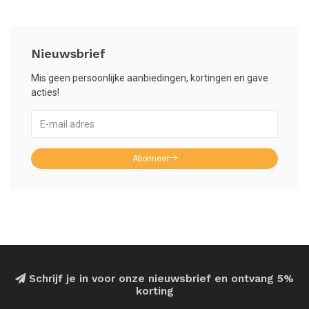
Nieuwsbrief
Mis geen persoonlijke aanbiedingen, kortingen en gave
acties!
Abonneer
Schrijf je in voor onze nieuwsbrief en ontvang 5%
korting