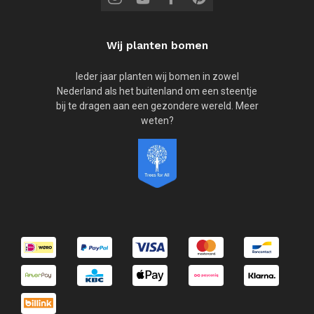
Wij planten bomen
Ieder jaar planten wij bomen in zowel
Nederland als het buitenland om een steentje
bij te dragen aan een gezondere wereld. Meer
weten?