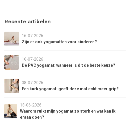
Recente artikelen
16-07-2026
Zijn er ook yogamatten voor kinderen?
16-07-2026
De PVC yogamat: wanneer is dit de beste keuze?
08-07-2026
Een kurk yogamat: geeft deze mat echt meer grip?
18-06-2026
Waarom ruikt mijn yogamat zo sterk en wat kan ik
eraan doen?