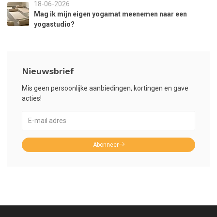
18-06-2026
Mag ik mijn eigen yogamat meenemen naar een
yogastudio?
Nieuwsbrief
Mis geen persoonlijke aanbiedingen, kortingen en gave
acties!
Abonneer