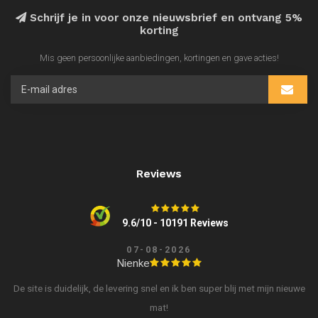
Schrijf je in voor onze nieuwsbrief en ontvang 5%
korting
Mis geen persoonlijke aanbiedingen, kortingen en gave acties!
Reviews
9.6/10 - 10191 Reviews
07-08-2026
Nienke
De site is duidelijk, de levering snel en ik ben super blij met mijn nieuwe
mat!