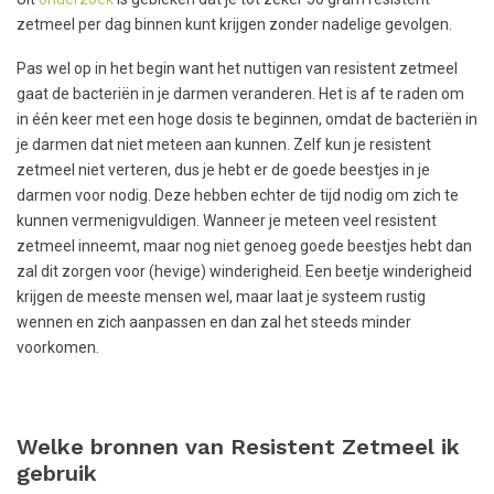
zetmeel per dag binnen kunt krijgen zonder nadelige gevolgen.
Pas wel op in het begin want het nuttigen van resistent zetmeel
gaat de bacteriën in je darmen veranderen. Het is af te raden om
in één keer met een hoge dosis te beginnen, omdat de bacteriën in
je darmen dat niet meteen aan kunnen. Zelf kun je resistent
zetmeel niet verteren, dus je hebt er de goede beestjes in je
darmen voor nodig. Deze hebben echter de tijd nodig om zich te
kunnen vermenigvuldigen. Wanneer je meteen veel resistent
zetmeel inneemt, maar nog niet genoeg goede beestjes hebt dan
zal dit zorgen voor (hevige) winderigheid. Een beetje winderigheid
krijgen de meeste mensen wel, maar laat je systeem rustig
wennen en zich aanpassen en dan zal het steeds minder
voorkomen.
Welke bronnen van Resistent Zetmeel ik
gebruik