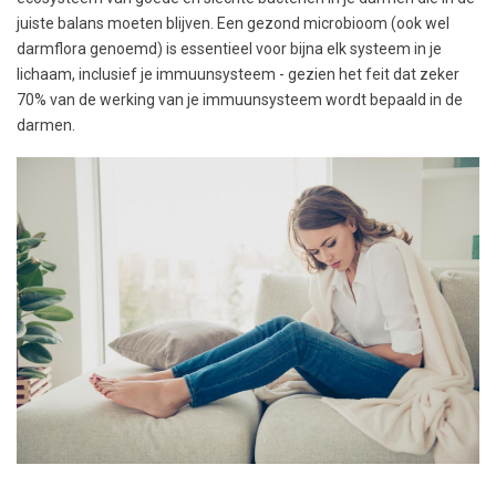
juiste balans moeten blijven. Een gezond microbioom (ook wel
darmflora genoemd) is essentieel voor bijna elk systeem in je
lichaam, inclusief je immuunsysteem - gezien het feit dat zeker
70% van de werking van je immuunsysteem wordt bepaald in de
darmen.