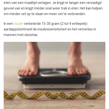
eten van een maaltijd verlagen. Je krijgt er langer een verzadigd
gevoel van en krijgt minder snel weer trek in eten. Het kan helpen
om minder vet op te slaan en meer vet te verbranden.
In een
studie
verbeterde 15-30 gram (2 tot 4 eetlepels)
aardappelzetmeel de insulinesensitiviteit en het vetverlies in
mannen met obesitas.