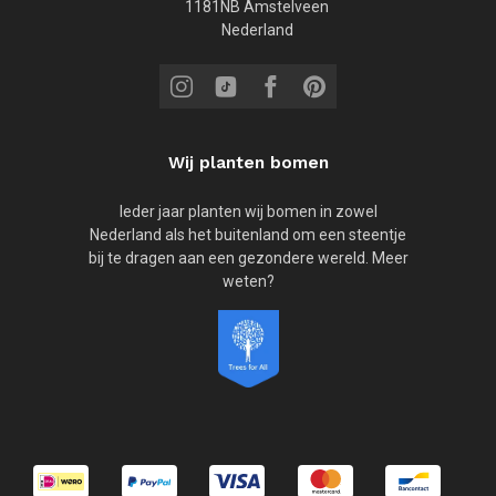
1181NB Amstelveen
Nederland
Wij planten bomen
Ieder jaar planten wij bomen in zowel
Nederland als het buitenland om een steentje
bij te dragen aan een gezondere wereld. Meer
weten?