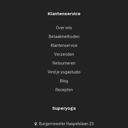
Klantenservice
Over ons
Betaalmethoden
Klantenservice
Verzenden
Retourneren
Vind je yogastudio
Blog
Recepten
Superyoga
Burgemeester Haspelslaan 23