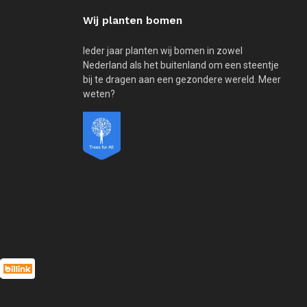
Wij planten bomen
Ieder jaar planten wij bomen in zowel
Nederland als het buitenland om een steentje
bij te dragen aan een gezondere wereld. Meer
weten?