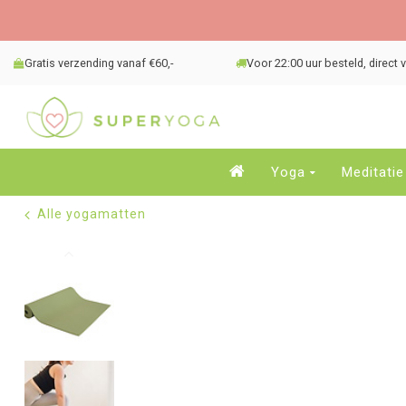
Gratis verzending vanaf €60,-
Voor 22:00 uur besteld, direct
Yoga
Meditatie
Alle yogamatten