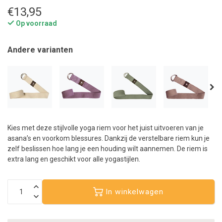
€13,95
Op voorraad
Andere varianten
Kies met deze stijlvolle yoga riem voor het juist uitvoeren van je
asana’s en voorkom blessures. Dankzij de verstelbare riem kun je
zelf beslissen hoe lang je een houding wilt aannemen. De riem is
extra lang en geschikt voor alle yogastijlen.
In winkelwagen