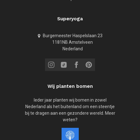
Superyoga
Burgemeester Haspelslaan 23
1181NB Amstelveen
Nederland
Wij planten bomen
Ieder jaar planten wij bomen in zowel
Nederland als het buitenland om een steentje
bij te dragen aan een gezondere wereld. Meer
weten?