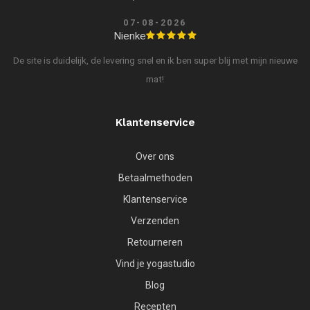
07-08-2026
Nienke
De site is duidelijk, de levering snel en ik ben super blij met mijn nieuwe
mat!
Klantenservice
Over ons
Betaalmethoden
Klantenservice
Verzenden
Retourneren
Vind je yogastudio
Blog
Recepten