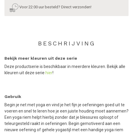
Voor 22:00 uur besteld? Direct verzonden!
BESCHRIJVING
Bekijk meer kleuren uit deze serie
Deze productserie is beschikbaar in meerdere kleuren. Bekijk alle
kleuren uit deze serie
hier
!
Gebruik
Begin je net met yoga en vind je het fijn je oefeningen goed uit te
voeren en snel te leren hoe je een juiste houding moet aannemen?
Een yoga riem helpt hierbij zonder dat je blessures oploopt of
teleurgesteld raakt in oefeningen. Begin gemotiveerd aan een
nieuwe oefening of gehele yogastijl met een handige yoga riem