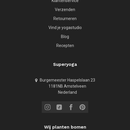
Klantenservice
Verzenden
Retourneren
Vind je yogastudio
Blog
Recepten
Superyoga
Burgemeester Haspelslaan 23
1181NB Amstelveen
Nederland
Wij planten bomen