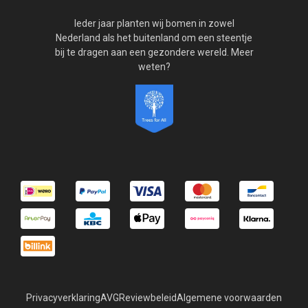
Ieder jaar planten wij bomen in zowel
Nederland als het buitenland om een steentje
bij te dragen aan een gezondere wereld. Meer
weten?
Privacyverklaring
AVG
Reviewbeleid
Algemene voorwaarden