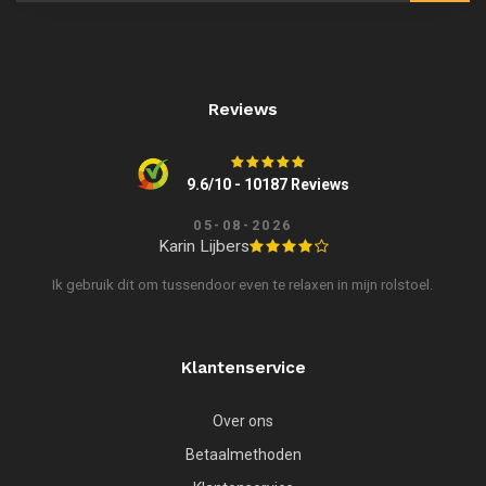
Reviews
9.6/10 - 10187 Reviews
05-08-2026
Karin Lijbers
Ik gebruik dit om tussendoor even te relaxen in mijn rolstoel.
Klantenservice
Over ons
Betaalmethoden