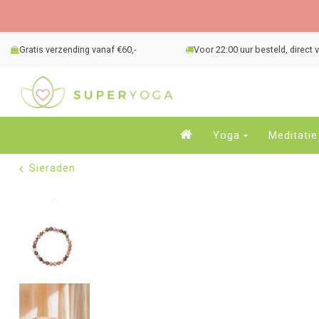
Gratis verzending vanaf €60,-
Voor 22:00 uur besteld, direct
Yoga
Meditatie
Sieraden