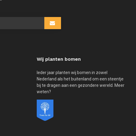
Wij planten bomen
Ieder jaar planten wij bomen in zowel
Nederland als het buitenland om een steentje
bij te dragen aan een gezondere wereld. Meer
weten?