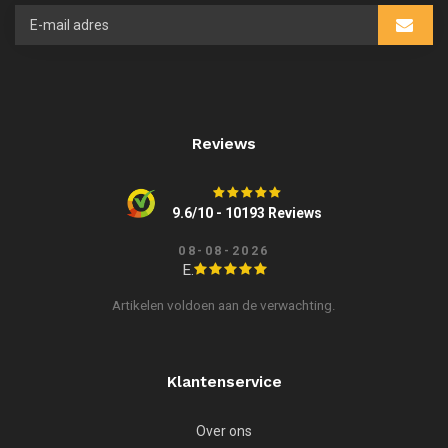
Reviews
9.6/10 - 10193 Reviews
08-08-2026
E.
Artikelen voldoen aan de verwachting.
Klantenservice
Over ons