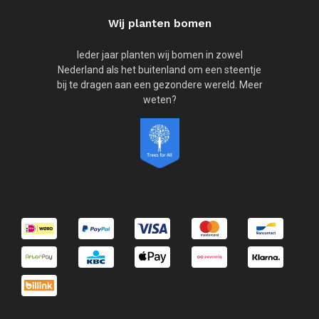
Wij planten bomen
Ieder jaar planten wij bomen in zowel
Nederland als het buitenland om een steentje
bij te dragen aan een gezondere wereld. Meer
weten?