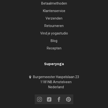
Betaalmethoden
Klantenservice
Verzenden
Retourneren
Vind je yogastudio
Blog
Recepten
Superyoga
Burgemeester Haspelslaan 23
1181NB Amstelveen
Nederland