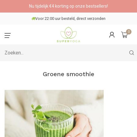
Nu tijdelijk €4 korting op onze bestsellers!
Voor 22:00 uur besteld, direct verzonden
0
Groene smoothie