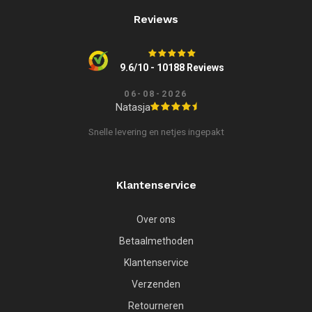
Reviews
9.6/10 - 10188 Reviews
06-08-2026
Natasja
Snelle levering en netjes ingepakt
Klantenservice
Over ons
Betaalmethoden
Klantenservice
Verzenden
Retourneren