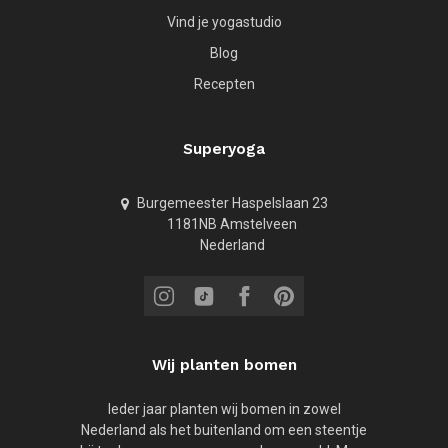
Vind je yogastudio
Blog
Recepten
Superyoga
Burgemeester Haspelslaan 23
1181NB Amstelveen
Nederland
Wij planten bomen
Ieder jaar planten wij bomen in zowel
Nederland als het buitenland om een steentje