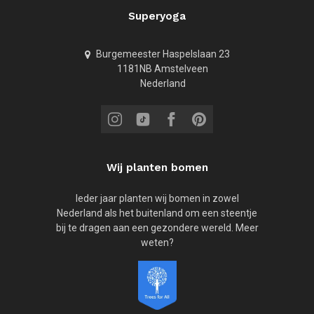
Superyoga
Burgemeester Haspelslaan 23
1181NB Amstelveen
Nederland
Wij planten bomen
Ieder jaar planten wij bomen in zowel
Nederland als het buitenland om een steentje
bij te dragen aan een gezondere wereld. Meer
weten?