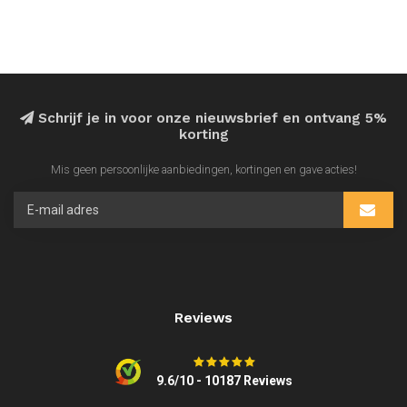
Schrijf je in voor onze nieuwsbrief en ontvang 5%
korting
Mis geen persoonlijke aanbiedingen, kortingen en gave acties!
Reviews
9.6/10 - 10187 Reviews