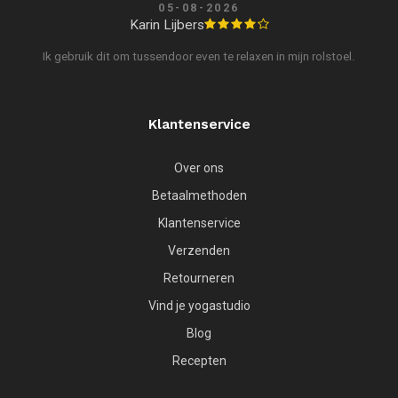
05-08-2026
Karin Lijbers
Ik gebruik dit om tussendoor even te relaxen in mijn rolstoel.
Klantenservice
Over ons
Betaalmethoden
Klantenservice
Verzenden
Retourneren
Vind je yogastudio
Blog
Recepten