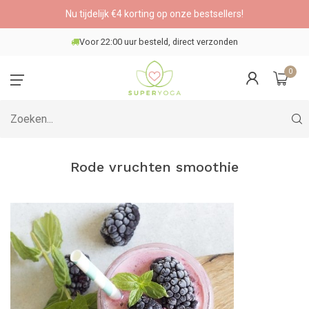
Nu tijdelijk €4 korting op onze bestsellers!
Voor 22:00 uur besteld, direct verzonden
0
Rode vruchten smoothie