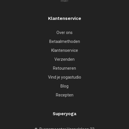
mat!
Klantenservice
Over ons
Betaalmethoden
Klantenservice
Verzenden
Retourneren
Vind je yogastudio
Blog
Recepten
Superyoga