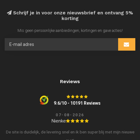
Schrijf je in voor onze nieuwsbrief en ontvang 5%
korting
Mis geen persoonlijke aanbiedingen, kortingen en gave acties!
Reviews
9.6/10 - 10191 Reviews
07-08-2026
Nienke
De site is duidelijk, de levering snel en ik ben super blij met mijn nieuwe