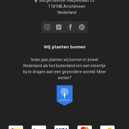
Burgemeester Haspelslaan 23
1181NB Amstelveen
Nederland
Wij planten bomen
Ieder jaar planten wij bomen in zowel
Nederland als het buitenland om een steentje
bij te dragen aan een gezondere wereld. Meer
weten?