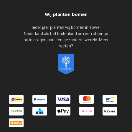
Wij planten bomen
Ieder jaar planten wij bomen in zowel
Nederland als het buitenland om een steentje
bij te dragen aan een gezondere wereld. Meer
weten?