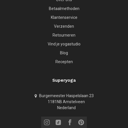
Betaalmethoden
Klantenservice
Verzenden
Retourneren
Vind je yogastudio
Blog
Recepten
Superyoga
Burgemeester Haspelslaan 23
1181NB Amstelveen
Nederland