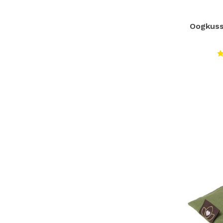
Oogkuss