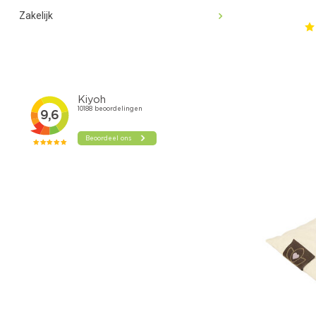
Zakelijk