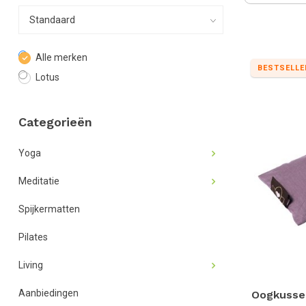
Alle merken
BESTSELLE
Lotus
Categorieën
Yoga
Meditatie
Spijkermatten
Pilates
Living
Aanbiedingen
Oogkussen