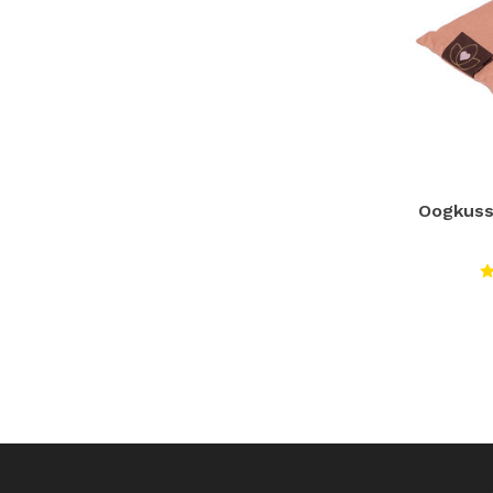
Oogkuss