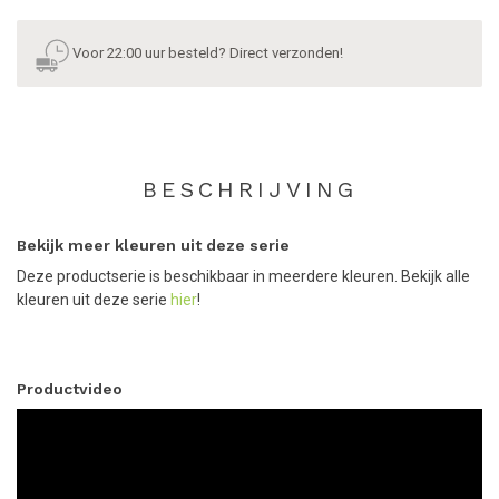
Voor 22:00 uur besteld? Direct verzonden!
BESCHRIJVING
Bekijk meer kleuren uit deze serie
Deze productserie is beschikbaar in meerdere kleuren. Bekijk alle
kleuren uit deze serie
hier
!
Productvideo