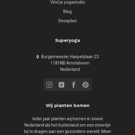
Vind je yogastudio
Blog
Recepten
Superyoga
Burgemeester Haspelslaan 23
1181NB Amstelveen
Nederland
Wij planten bomen
Ieder jaar planten wij bomen in zowel
Nederland als het buitenland om een steentje
bij te dragen aan een gezondere wereld. Meer