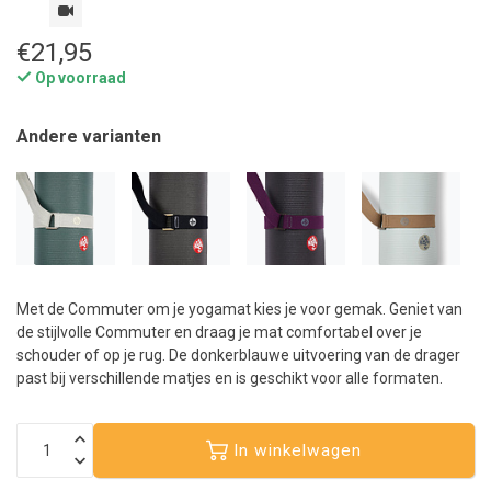
€21,95
Op voorraad
Andere varianten
Met de Commuter om je yogamat kies je voor gemak. Geniet van
de stijlvolle Commuter en draag je mat comfortabel over je
schouder of op je rug. De donkerblauwe uitvoering van de drager
past bij verschillende matjes en is geschikt voor alle formaten.
In winkelwagen