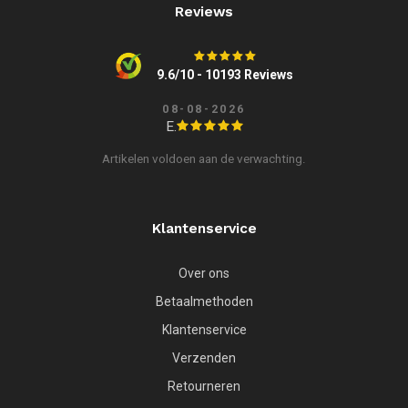
Reviews
9.6/10 - 10193 Reviews
08-08-2026
E.
Artikelen voldoen aan de verwachting.
Klantenservice
Over ons
Betaalmethoden
Klantenservice
Verzenden
Retourneren