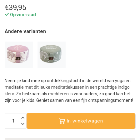
€39,95
Op voorraad
Andere varianten
Neem je kind mee op ontdekkingstocht in de wereld van yoga en
meditatie met dit leuke meditatiekussen in een prachtige indigo
kleur. Zo heilzaam als mediteren is voor ouders, zo goed kan het
zijn voor je kids. Geniet samen van een fijn ontspanningsmoment!
In winkelwagen