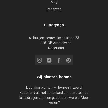
Blog
Recepten
Superyoga
Burgemeester Haspelslaan 23
1181NB Amstelveen
Nederland
Wij planten bomen
Ieder jaar planten wij bomen in zowel
Nederland als het buitenland om een steentje
bij te dragen aan een gezondere wereld. Meer
weten?