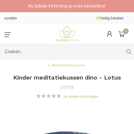
Nu tijdelijk €4 korting op onze bestsellers!
Veilig betalen
0
Meditatiekussens
Kinder meditatiekussen dino - Lotus
LOTUS
Je review toevoegen