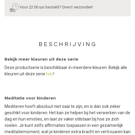
Voor 22:00 uur besteld? Direct verzonden!
BESCHRIJVING
Bekijk meer kleuren uit deze serie
Deze productserie is beschikbaar in meerdere kleuren. Bekijk alle
kleuren uit deze serie
hier
!
Meditatie voor kinderen
Mediteren hoeft absoluut niet saai te zijn, en is dan ook zeker
geschikt voor kinderen. Het kan ze helpen bij het verwerken van de
dag en hun emoties, en laat ze vaker stilstaan bij hoe ze zich
voelen. Je kunt zelfs affirmaties toepassen in een gezamenlijk
meditatiemoment, wat je kinderen extra kracht en vertrouwen kan