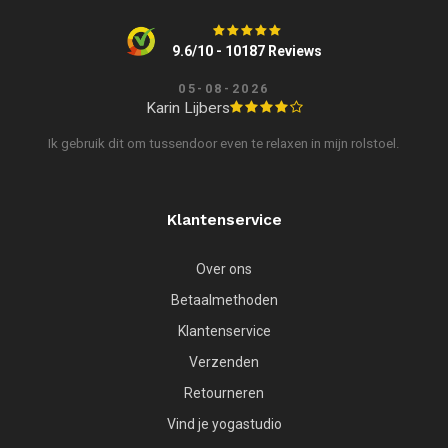
9.6/10 - 10187 Reviews
05-08-2026
Karin Lijbers
Ik gebruik dit om tussendoor even te relaxen in mijn rolstoel.
Klantenservice
Over ons
Betaalmethoden
Klantenservice
Verzenden
Retourneren
Vind je yogastudio