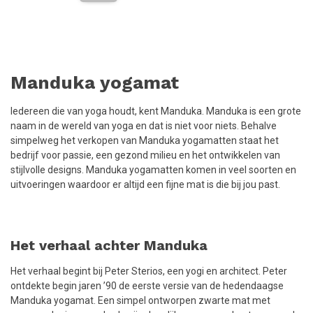
Manduka yogamat
Iedereen die van yoga houdt, kent Manduka. Manduka is een grote
naam in de wereld van yoga en dat is niet voor niets. Behalve
simpelweg het verkopen van Manduka yogamatten staat het
bedrijf voor passie, een gezond milieu en het ontwikkelen van
stijlvolle designs. Manduka yogamatten komen in veel soorten en
uitvoeringen waardoor er altijd een fijne mat is die bij jou past.
Het verhaal achter Manduka
Het verhaal begint bij Peter Sterios, een yogi en architect. Peter
ontdekte begin jaren ’90 de eerste versie van de hedendaagse
Manduka yogamat. Een simpel ontworpen zwarte mat met