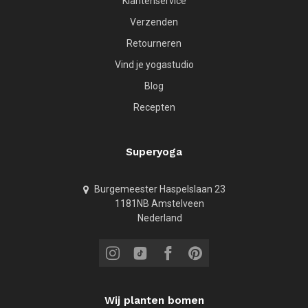
Klantenservice
Verzenden
Retourneren
Vind je yogastudio
Blog
Recepten
Superyoga
Burgemeester Haspelslaan 23
1181NB Amstelveen
Nederland
Wij planten bomen