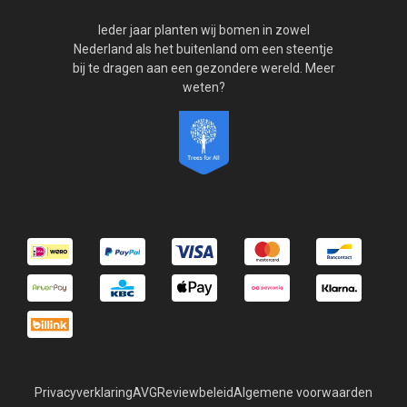
Ieder jaar planten wij bomen in zowel
Nederland als het buitenland om een steentje
bij te dragen aan een gezondere wereld. Meer
weten?
Privacyverklaring
AVG
Reviewbeleid
Algemene voorwaarden