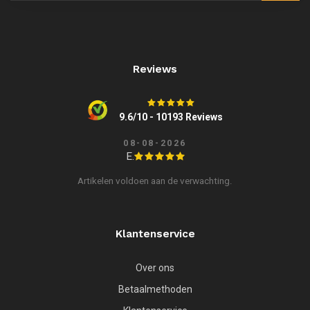
Reviews
9.6/10 - 10193 Reviews
08-08-2026
E.
Artikelen voldoen aan de verwachting.
Klantenservice
Over ons
Betaalmethoden