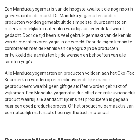
Een Manduka yogamat is van de hoogste kwaliteit die nog nooit is
geëvenaard in de markt. De Manduka yogamat en andere
producten worden gemaakt uit de simpelste, duurzaamste en
milieuvriendelijkste materialen waarbij aan ieder detail wordt
gedacht. Door de tijd heen is veel gebruik gemaakt van de kennis
van de meest ervaren yogi’s in de wereld. Door de eigen kennis te
combineren met de kennis van de yogi’s zijn de producten
ontwikkeld die aansluiten bij de wensen en behoeften van alle
soorten yogi’s.
Alle Manduka yogamatten en producten voldoen aan het Öko-Tex
Keurmerk en worden op een milieuvriendelijke manier
geproduceerd waarbij geen giftige stoffen worden gebruikt of
vrijkomen. Een Manduka yogamat is dus altijd een milieuvriendelijk
product waarbij alle aandacht tijdens het produceren is gegaan
naar een goed productieproces. Of het product nu gemaakt is van
een natuurlijk materiaal of een synthetisch materiaal.