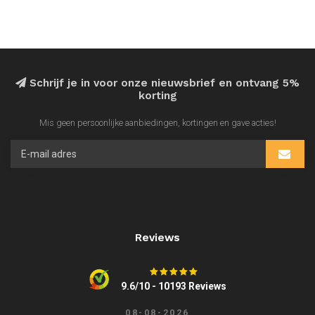
Schrijf je in voor onze nieuwsbrief en ontvang 5%
korting
Mis geen persoonlijke aanbiedingen, kortingen en gave acties!
Reviews
9.6/10 - 10193 Reviews
08-08-2026