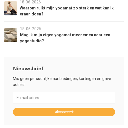
18-06-2026
Waarom ruikt mijn yogamat zo sterk en wat kan ik
eraan doen?
18-06-2026
Mag ik mijn eigen yogamat meenemen naar een
yogastudio?
Nieuwsbrief
Mis geen persoonlijke aanbiedingen, kortingen en gave
acties!
Abonneer