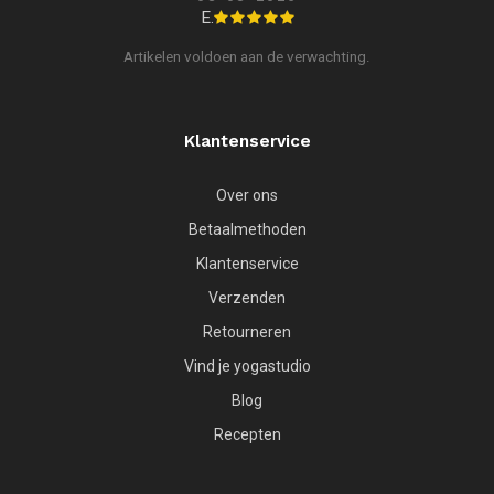
E.
Artikelen voldoen aan de verwachting.
Klantenservice
Over ons
Betaalmethoden
Klantenservice
Verzenden
Retourneren
Vind je yogastudio
Blog
Recepten