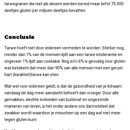
tarwegranen die niet als desem werden bereid maar liefst 75.000
deeltjes gluten per miljoen deeltjes bevatten.
Conclusie
Tarwe hoeft niet door iedereen vermeden te worden. Sterker nog,
minder dan 1% van de mensen lijdt aan een tarwe intolerantie en
ongeveer 1% lijdt aan coeliakie. Nog zo’n 6% is gevoelig voor gluten
wat betekent dat meer dan 90% van alle mensen met een gerust
hart (kwaliteit)tarwe kan eten.
Wat wel voor iedereen geldt, is dat de gezondheid van je lichaam
vandaag de dag meer aandacht behoeft dan vroeger. Door alle
gemakken, slechte invloeden van buitenaf en ongezonde
manieren van leven, is het onder andere ons darmstelsel dat
zwakker wordt waardoor je misschien op een dag wel niet meer
tegen gluten kunt.