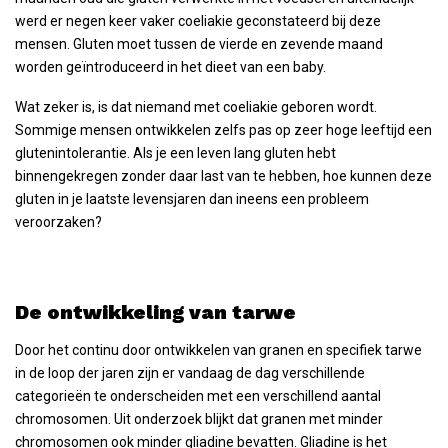
werd er negen keer vaker coeliakie geconstateerd bij deze
mensen. Gluten moet tussen de vierde en zevende maand
worden geïntroduceerd in het dieet van een baby.
Wat zeker is, is dat niemand met coeliakie geboren wordt.
Sommige mensen ontwikkelen zelfs pas op zeer hoge leeftijd een
glutenintolerantie. Als je een leven lang gluten hebt
binnengekregen zonder daar last van te hebben, hoe kunnen deze
gluten in je laatste levensjaren dan ineens een probleem
veroorzaken?
De ontwikkeling van tarwe
Door het continu door ontwikkelen van granen en specifiek tarwe
in de loop der jaren zijn er vandaag de dag verschillende
categorieën te onderscheiden met een verschillend aantal
chromosomen. Uit onderzoek blijkt dat granen met minder
chromosomen ook minder gliadine bevatten. Gliadine is het