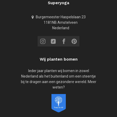
Superyoga
Burgemeester Haspelslaan 23
1181NB Amstelveen
Nederland
Wij planten bomen
Ieder jaar planten wij bomen in zowel
Nederland als het buitenland om een steentje
bij te dragen aan een gezondere wereld. Meer
weten?