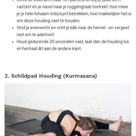
vastzet en je navel naar je ruggengraat toetrekt. Hoe meer
je je hele lichaam erbij kunt betrekken, hoe makkelijker het is
om deze houding vast te houden.
Vind je evenwicht en richt je blik naar de hemel - en vergeet
niet om te ademen!
Houd gedurende 20 seconden vast, laat dan de houding los
en herhaal dit aan de andere kant.
2. Schildpad Houding (Kurmasana)