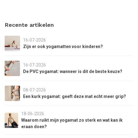
Recente artikelen
16-07-2026
Zijn er ook yogamatten voor kinderen?
16-07-2026
De PVC yogamat: wanneer is dit de beste keuze?
08-07-2026
Een kurk yogamat: geeft deze mat echt meer grip?
18-06-2026
Waarom ruikt mijn yogamat zo sterk en wat kan ik
eraan doen?