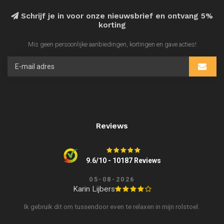
Schrijf je in voor onze nieuwsbrief en ontvang 5%
korting
Mis geen persoonlijke aanbiedingen, kortingen en gave acties!
Reviews
9.6/10 - 10187 Reviews
05-08-2026
Karin Lijbers
Ik gebruik dit om tussendoor even te relaxen in mijn rolstoel.