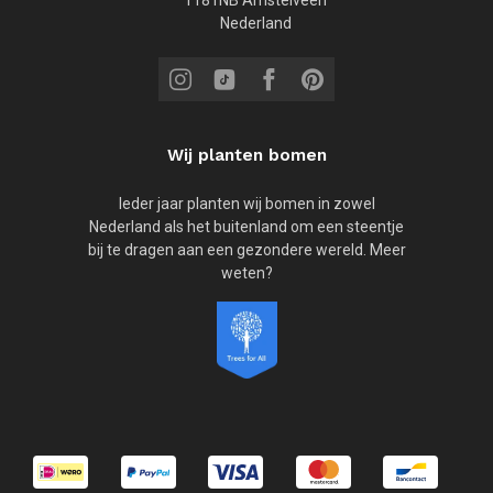
1181NB Amstelveen
Nederland
Wij planten bomen
Ieder jaar planten wij bomen in zowel
Nederland als het buitenland om een steentje
bij te dragen aan een gezondere wereld. Meer
weten?