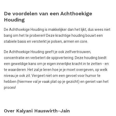
De voordelen van een Achthoekige
Houding
De Achthoekige Houding is makkelijker dan het lijkt, dus wees niet
bang om het te proberen! Deze krachtige houding bouwt een
stabiele basis en versterkt je polsen, armen en core.
De Achthoekige Houding geeft je ook zelfvertrouwen,
concentratie en verbetert de spijsvertering. Deze houding biedt
een geweldige kans om je eigen innerlijke kracht in te zetten - en
te waarderen. Het zal je leren hoe je je moet overgeven, op welk
niveau je ook zit. Vergeet niet om een gevoel voor humor te
hebben (hiermee val je vaak plat op je gezicht) en geniet van het
proces!
Over Kalyani Hauswirth-Jain