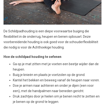
De Schildpadhouding is een diepe voorwaartse buiging die
flexibiliteit in de onderrug, heupen en benen opbouwt. Deze
voorbereidende houding is ook goed voor de schouderflexibiliteit
die nodig is voor de Achthoekige houding.
Hoe de schildpad houding te oefenen
Ga op je mat zitten met je voeten een beetje wijder dan de
heupen.
Buig je knieën en plaats je voetzolen op de grond.
Kantel het bekken en beweeg vanaf de heupen naar voren.
Doe je armen naar achteren en onder je dijen (een voor
een), met de handpalmen naar beneden gericht.
Druk zachtjes door je hielen om je benen recht te zetten en
je benen op de grond te leggen.