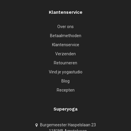
Klantenservice
Over ons
Betaalmethoden
Klantenservice
Verzenden
Retourneren
Vind je yogastudio
Blog
Recepten
Superyoga
Burgemeester Haspelslaan 23