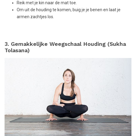
Reik met je kin naar de mat toe.
Om uit de houding te komen, buig je je benen en laat je
armen zachtjes los.
3. Gemakkelijke Weegschaal Houding (Sukha
Tolasana)