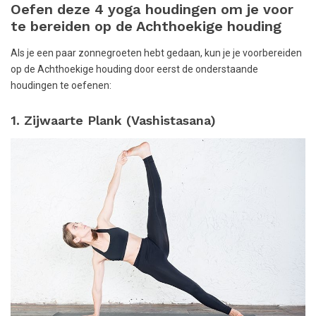
Oefen deze 4 yoga houdingen om je voor
te bereiden op de Achthoekige houding
Als je een paar zonnegroeten hebt gedaan, kun je je voorbereiden
op de Achthoekige houding door eerst de onderstaande
houdingen te oefenen:
1. Zijwaarte Plank (Vashistasana)