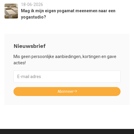
18-06-2026
Mag ik mijn eigen yogamat meenemen naar een
yogastudio?
Nieuwsbrief
Mis geen persoonlijke aanbiedingen, kortingen en gave
acties!
Abonneer