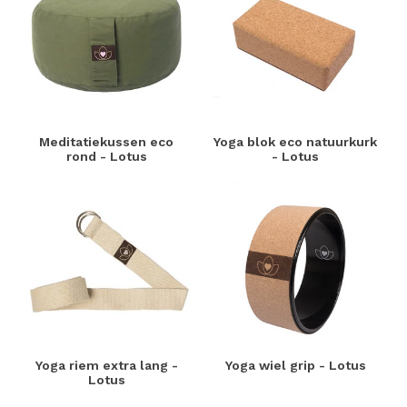
Meditatiekussen eco
Yoga blok eco natuurkurk
rond - Lotus
- Lotus
Yoga riem extra lang -
Yoga wiel grip - Lotus
Lotus