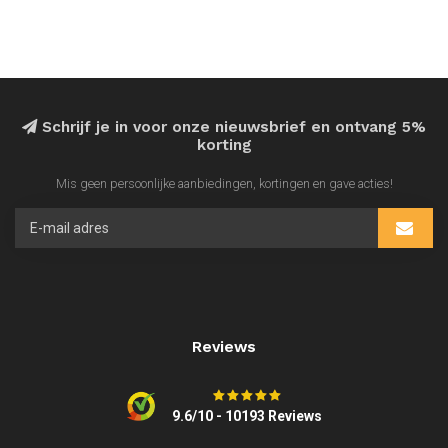
Schrijf je in voor onze nieuwsbrief en ontvang 5%
korting
Mis geen persoonlijke aanbiedingen, kortingen en gave acties!
Reviews
9.6/10 - 10193 Reviews