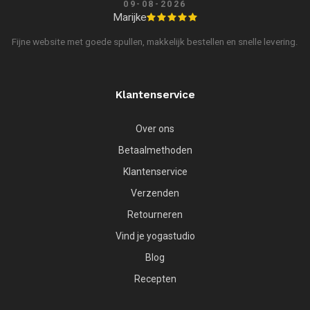
09-08-2026
Marijke
Fijne website met goede spullen, makkelijk bestellen en snelle levering.
Klantenservice
Over ons
Betaalmethoden
Klantenservice
Verzenden
Retourneren
Vind je yogastudio
Blog
Recepten