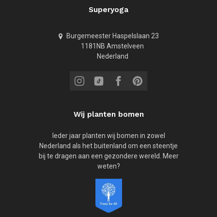
Superyoga
Burgemeester Haspelslaan 23
1181NB Amstelveen
Nederland
Wij planten bomen
Ieder jaar planten wij bomen in zowel
Nederland als het buitenland om een steentje
bij te dragen aan een gezondere wereld. Meer
weten?