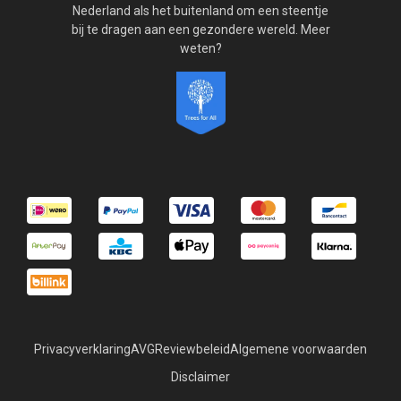
Nederland als het buitenland om een steentje
bij te dragen aan een gezondere wereld. Meer
weten?
Privacyverklaring
AVG
Reviewbeleid
Algemene voorwaarden
Disclaimer