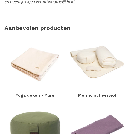
en neem je eigen verantwoordelijkheid.
Aanbevolen producten
Yoga deken - Pure
Merino scheerwol