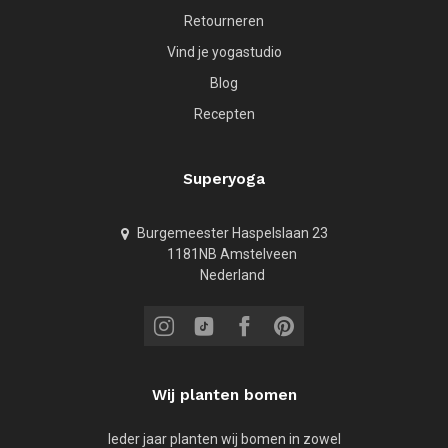
Retourneren
Vind je yogastudio
Blog
Recepten
Superyoga
Burgemeester Haspelslaan 23
1181NB Amstelveen
Nederland
Wij planten bomen
Ieder jaar planten wij bomen in zowel