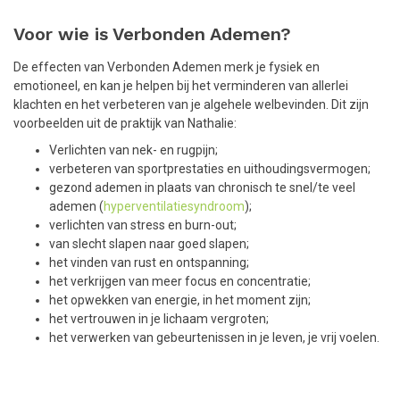
Voor wie is Verbonden Ademen?
De effecten van Verbonden Ademen merk je fysiek en
emotioneel, en kan je helpen bij het verminderen van allerlei
klachten en het verbeteren van je algehele welbevinden. Dit zijn
voorbeelden uit de praktijk van Nathalie:
Verlichten van nek- en rugpijn;
verbeteren van sportprestaties en uithoudingsvermogen;
gezond ademen in plaats van chronisch te snel/te veel
ademen (
hyperventilatiesyndroom
);
verlichten van stress en burn-out;
van slecht slapen naar goed slapen;
het vinden van rust en ontspanning;
het verkrijgen van meer focus en concentratie;
het opwekken van energie, in het moment zijn;
het vertrouwen in je lichaam vergroten;
het verwerken van gebeurtenissen in je leven, je vrij voelen.