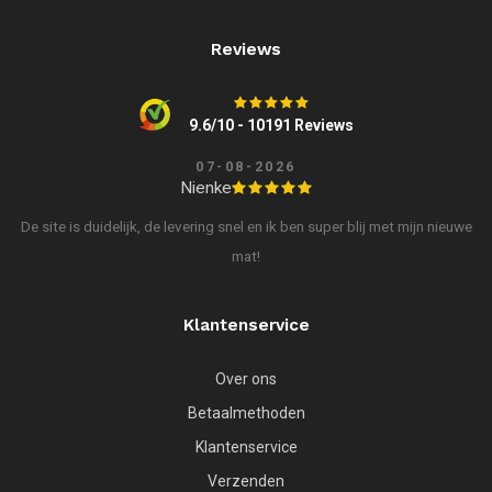
Reviews
9.6/10 - 10191 Reviews
07-08-2026
Nienke
De site is duidelijk, de levering snel en ik ben super blij met mijn nieuwe
mat!
Klantenservice
Over ons
Betaalmethoden
Klantenservice
Verzenden