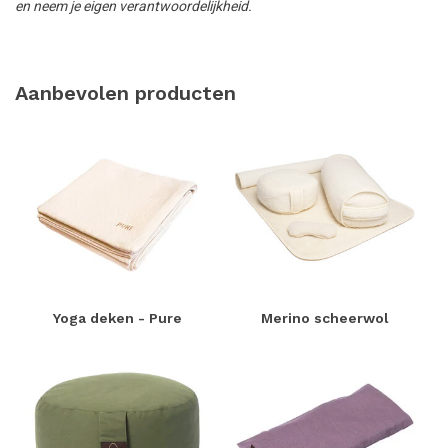
en neem je eigen verantwoordelijkheid.
Aanbevolen producten
Yoga deken - Pure
Merino scheerwol