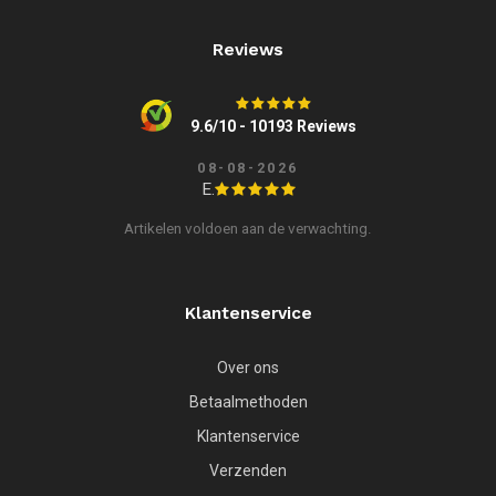
Reviews
9.6/10 - 10193 Reviews
08-08-2026
E.
Artikelen voldoen aan de verwachting.
Klantenservice
Over ons
Betaalmethoden
Klantenservice
Verzenden