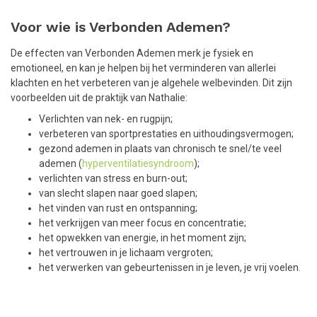
Voor wie is Verbonden Ademen?
De effecten van Verbonden Ademen merk je fysiek en
emotioneel, en kan je helpen bij het verminderen van allerlei
klachten en het verbeteren van je algehele welbevinden. Dit zijn
voorbeelden uit de praktijk van Nathalie:
Verlichten van nek- en rugpijn;
verbeteren van sportprestaties en uithoudingsvermogen;
gezond ademen in plaats van chronisch te snel/te veel
ademen (
hyperventilatiesyndroom
);
verlichten van stress en burn-out;
van slecht slapen naar goed slapen;
het vinden van rust en ontspanning;
het verkrijgen van meer focus en concentratie;
het opwekken van energie, in het moment zijn;
het vertrouwen in je lichaam vergroten;
het verwerken van gebeurtenissen in je leven, je vrij voelen.