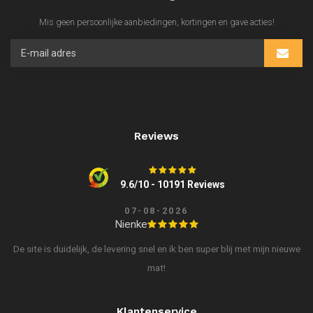
Mis geen persoonlijke aanbiedingen, kortingen en gave acties!
Reviews
9.6/10 - 10191 Reviews
07-08-2026
Nienke
De site is duidelijk, de levering snel en ik ben super blij met mijn nieuwe
mat!
Klantenservice