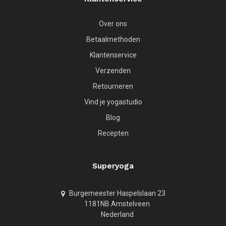
Over ons
Betaalmethoden
Klantenservice
Verzenden
Retourneren
Vind je yogastudio
Blog
Recepten
Superyoga
Burgemeester Haspelslaan 23
1181NB Amstelveen
Nederland