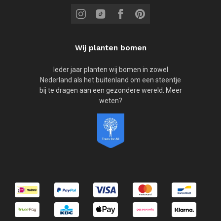
Wij planten bomen
Ieder jaar planten wij bomen in zowel
Nederland als het buitenland om een steentje
bij te dragen aan een gezondere wereld. Meer
weten?