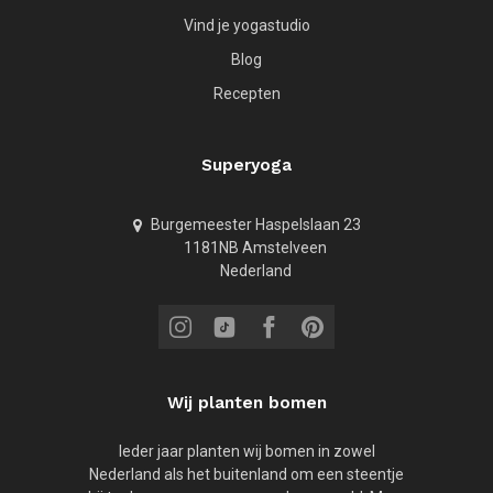
Vind je yogastudio
Blog
Recepten
Superyoga
Burgemeester Haspelslaan 23
1181NB Amstelveen
Nederland
Wij planten bomen
Ieder jaar planten wij bomen in zowel
Nederland als het buitenland om een steentje