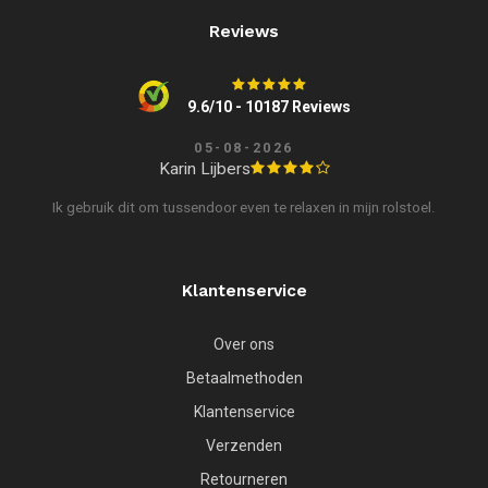
Reviews
9.6/10 - 10187 Reviews
05-08-2026
Karin Lijbers
Ik gebruik dit om tussendoor even te relaxen in mijn rolstoel.
Klantenservice
Over ons
Betaalmethoden
Klantenservice
Verzenden
Retourneren